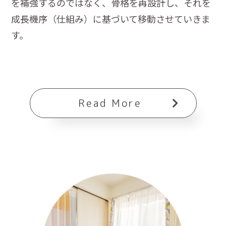
を補強するのではなく、骨格を再設計し、それを
成長機序（仕組み）に基づいて移動させていきま
す。
Read More