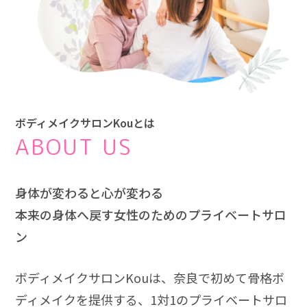
ボディメイクサロンKouとは
ABOUT US
身体が変わると心が変わる
本来の身体へ戻す女性のためのプライベートサロ
ン
ボディメイクサロンKouは、奈良で初めて骨格ボ
ディメイクを提供する、1対1のプライベートサロ