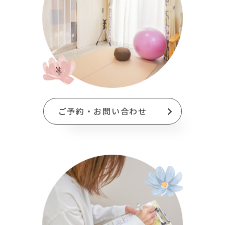
ご予約・お問い合わせ