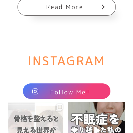
Read More
INSTAGRAM
Follow Me!!