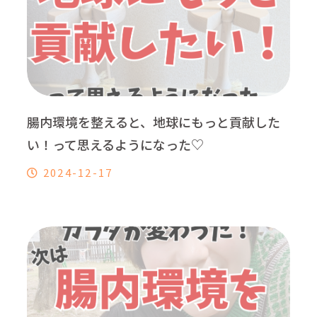
腸内環境を整えると、地球にもっと貢献した
い！って思えるようになった♡
2024-12-17