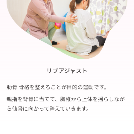
リブアジャスト
肋骨 骨格を整えることが目的の運動です。
親指を背骨に当てて、胸椎から上体を揺らしなが
ら仙骨に向かって整えていきます。