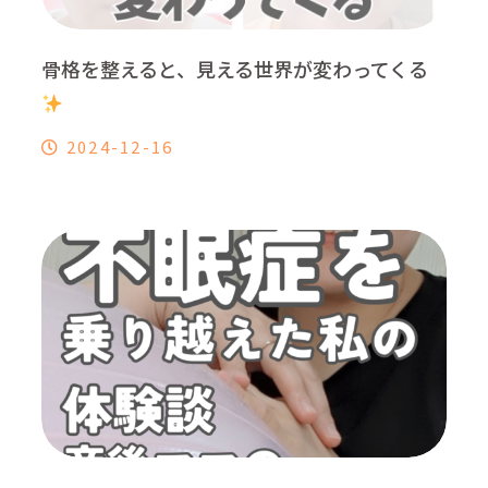
骨格を整えると、見える世界が変わってくる
2024-12-16