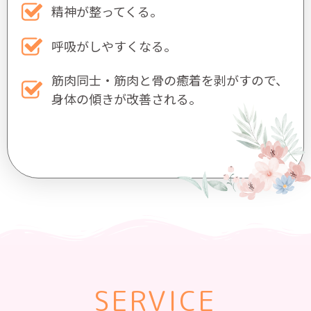
精神が整ってくる。
呼吸がしやすくなる。
筋肉同士・筋肉と骨の癒着を剥がすので、
身体の傾きが改善される。
SERVICE