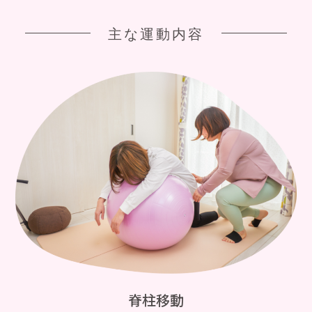
主な運動内容
脊柱移動