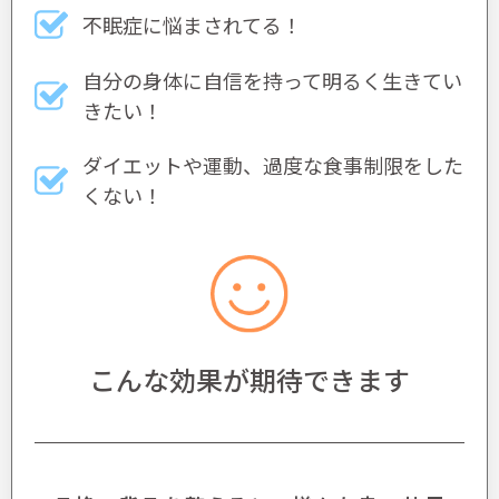
不眠症に悩まされてる！
自分の身体に自信を持って明るく生きてい
きたい！
ダイエットや運動、過度な食事制限をした
くない！
こんな効果が期待できます