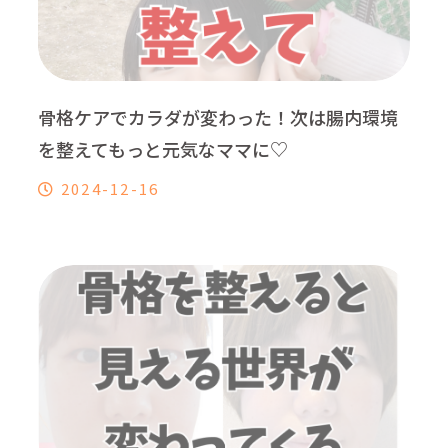
骨格ケアでカラダが変わった！次は腸内環境
を整えてもっと元気なママに♡
2024-12-16