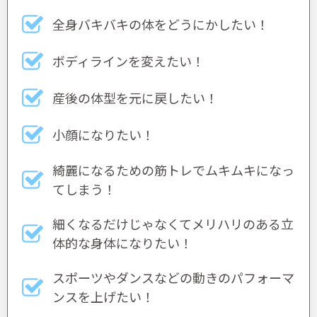
全身バキバキの体をどうにかしたい！
ボディラインを変えたい！
産後の体型を元に戻したい！
小顔になりたい！
綺麗になるための筋トレでムキムキになっ
てしまう！
細くなるだけじゃなくてメリハリのある立
体的な身体になりたい！
スポーツやダンスなどの動きのパフォーマ
ンスを上げたい！