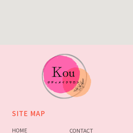
SITE MAP
HOME
CONTACT