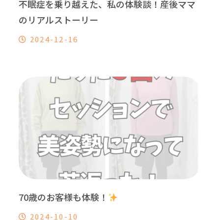
不眠症を乗り越えた、私の体験談！産後ママ
のリアルストーリー
2024-12-16
70歳のお客様も体験！
2024-10-10