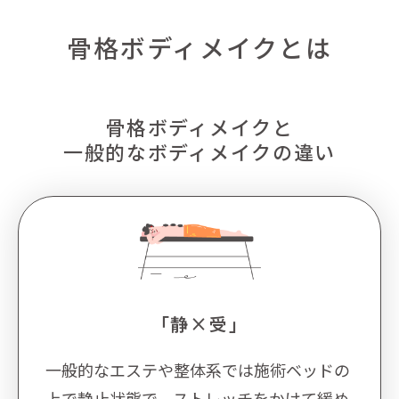
骨格ボディメイクとは
骨格ボディメイクと
一般的なボディメイクの違い
「静×受」
一般的なエステや整体系では施術ベッドの
上で静止状態で、ストレッチをかけて緩め