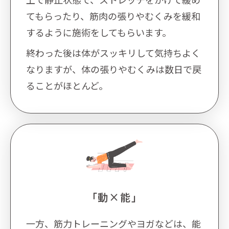
てもらったり、筋肉の張りやむくみを緩和
するように施術をしてもらいます。
終わった後は体がスッキリして気持ちよく
なりますが、体の張りやむくみは数日で戻
ることがほとんど。
「動×能」
一方、筋力トレーニングやヨガなどは、能