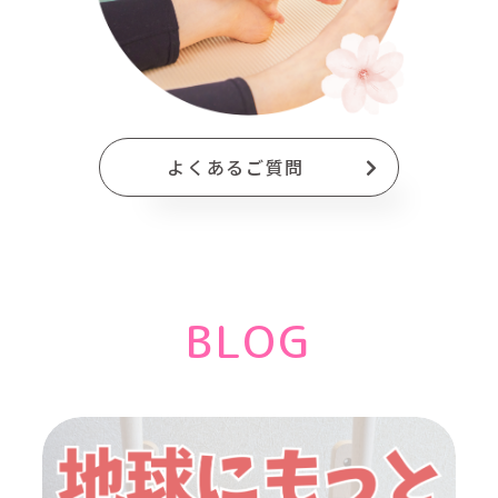
よくあるご質問
BLOG