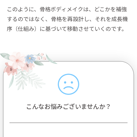
このように、骨格ボディメイクは、どこかを補強
するのではなく、骨格を再設計し、それを成長機
序（仕組み）に基づいて移動させていくのです。
こんなお悩みございませんか？