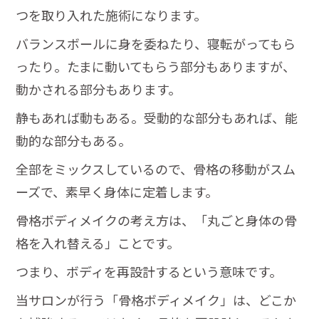
つを取り入れた施術になります。
バランスボールに身を委ねたり、寝転がってもら
ったり。たまに動いてもらう部分もありますが、
動かされる部分もあります。
静もあれば動もある。受動的な部分もあれば、能
動的な部分もある。
全部をミックスしているので、骨格の移動がスム
ーズで、素早く身体に定着します。
骨格ボディメイクの考え方は、「丸ごと身体の骨
格を入れ替える」ことです。
つまり、ボディを再設計するという意味です。
当サロンが行う「骨格ボディメイク」は、どこか