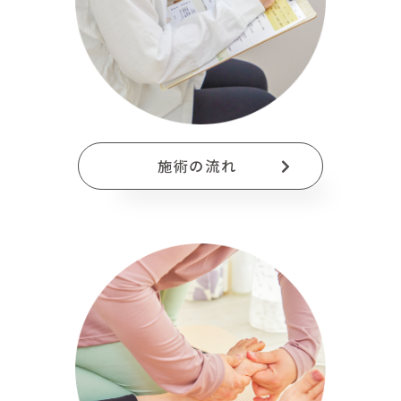
施術の流れ