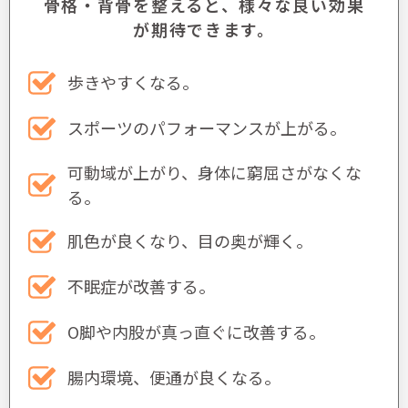
骨格・背骨を整えると、様々な良い効果
が期待できます。
歩きやすくなる。
スポーツのパフォーマンスが上がる。
可動域が上がり、身体に窮屈さがなくな
る。
肌色が良くなり、目の奥が輝く。
不眠症が改善する。
O脚や内股が真っ直ぐに改善する。
腸内環境、便通が良くなる。