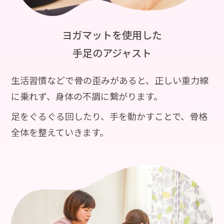
ヨガマットを使用した
手足のアジャスト
生活習慣などで骨の歪みがあると、正しい重力線
に乗れず、身体の不調に繋がります。
足をぐるぐる回したり、手を動かすことで、骨格
全体を整えていきます。