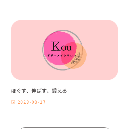
ほぐす、伸ばす、鍛える
2023-08-17