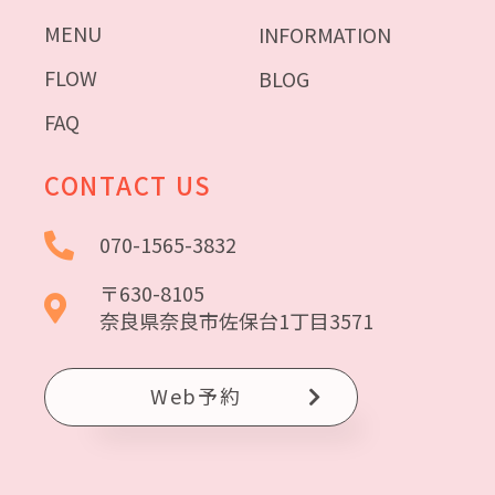
MENU
INFORMATION
FLOW
BLOG
FAQ
CONTACT US
070-1565-3832
〒630-8105
奈良県奈良市佐保台1丁目3571
Web予約