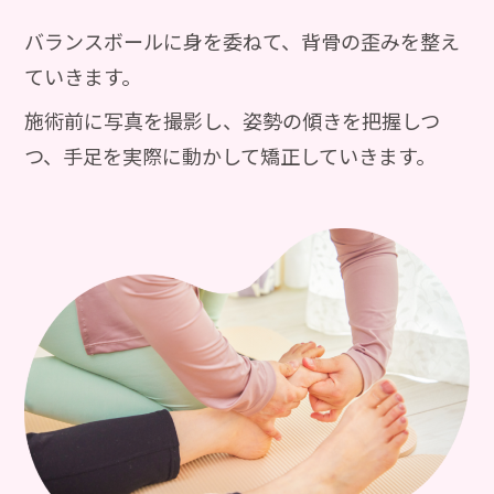
バランスボールに身を委ねて、背骨の歪みを整え
ていきます。
施術前に写真を撮影し、姿勢の傾きを把握しつ
つ、手足を実際に動かして矯正していきます。