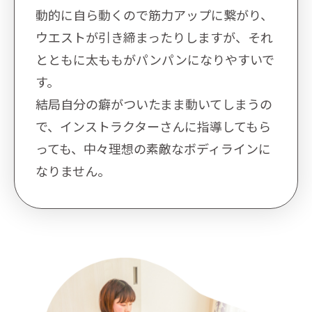
動的に自ら動くので筋力アップに繋がり、
ウエストが引き締まったりしますが、それ
とともに太ももがパンパンになりやすいで
す。
結局自分の癖がついたまま動いてしまうの
で、インストラクターさんに指導してもら
っても、中々理想の素敵なボディラインに
なりません。