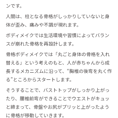
ンです。
人間は、柱となる骨格がしっかりしていないと身
体が歪み、痛みや不調が現れます。
ボディメイクでは生活環境や習慣によってバラン
スが崩れた骨格を再設計します。
骨格ボディメイクでは「丸ごと身体の骨格を入れ
替える」という考えのもと、人が赤ちゃんから成
長するメカニズムに沿って、“胸椎の後弯を丸く作
る”ところからスタートします。
そうすることで、バストトップがしっかり上がっ
たり、腰椎前弯ができることでウエストがキュッ
と締まって、骨盤やお尻がプリッと上がったよう
に骨格が移動していきます。